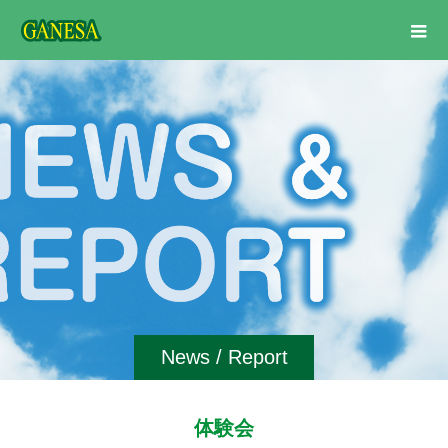
News / Report
体験会