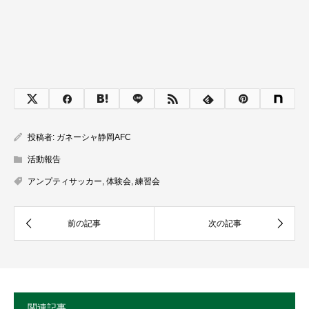
投稿者:
ガネーシャ静岡AFC
活動報告
アンプティサッカー
,
体験会
,
練習会
関連記事