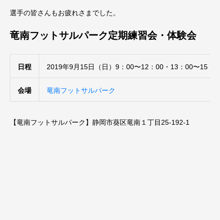
選手の皆さんもお疲れさまでした。
竜南フットサルパーク定期練習会・体験会
日程
2019年9月15日（日）9：00〜12：00・13：00〜15：0
会場
竜南フットサルパーク
【竜南フットサルパーク】静岡市葵区竜南１丁目25-192-1