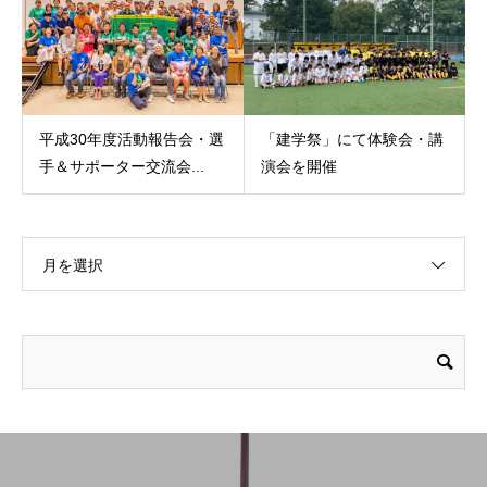
平成30年度活動報告会・選
「建学祭」にて体験会・講
手＆サポーター交流会...
演会を開催
月を選択