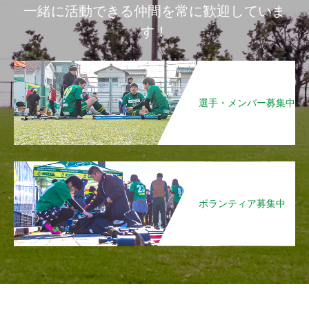
一緒に活動できる仲間を常に歓迎していま
す！
選手・メンバー募集中
ボランティア募集中