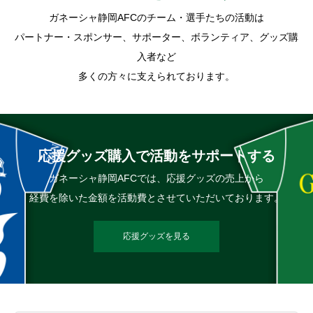
ガネーシャ静岡AFCのチーム・選手たちの活動は
パートナー・スポンサー、サポーター、ボランティア、グッズ購
入者など
多くの方々に支えられております。
応援グッズ購入で活動をサポートする
ガネーシャ静岡AFCでは、応援グッズの売上から
経費を除いた金額を活動費とさせていただいております。
応援グッズを見る