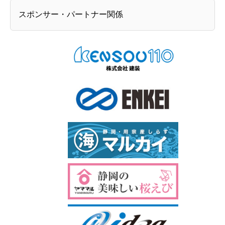
スポンサー・パートナー関係