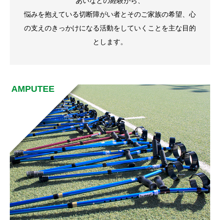
あいなどの経験から、
悩みを抱えている切断障がい者とそのご家族の希望、心
の支えのきっかけになる活動をしていくことを主な目的
とします。
AMPUTEE