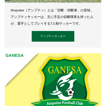
Amputee（アンプティ）とは「切断・切断者」の意味。
アンプティサッカーは、主に手足の切断障害を持った人
が、選手としてプレイする7人制サッカーです。
アンプティサッカー
GANESA