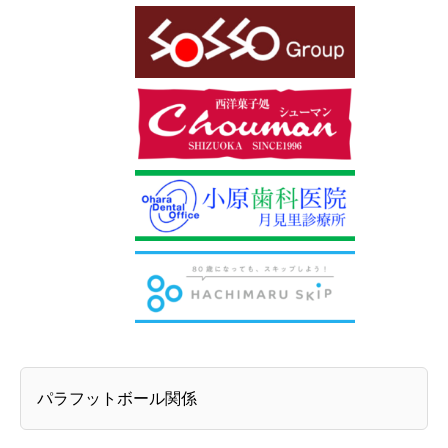
パラフットボール関係