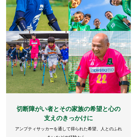
切断障がい者とその家族の希望と心の
支えのきっかけに
アンプティサッカーを通して得られた希望、人とのふれ