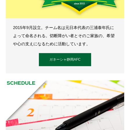
2015年9月設立。チーム名は元日本代表の三浦泰年氏に
よって命名される。切断障がい者とそのご家族の、希望
や心の支えになるために活動しています。
ガネーシャ静岡AFC
SCHEDULE