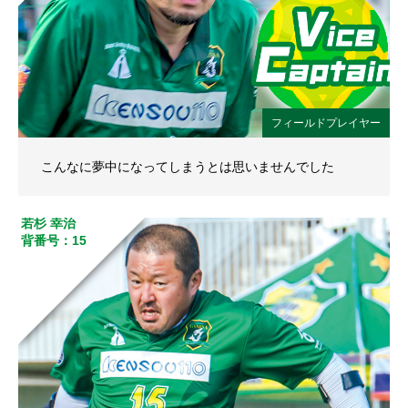
フィールドプレイヤー
こんなに夢中になってしまうとは思いませんでした
若杉 幸治
背番号：15