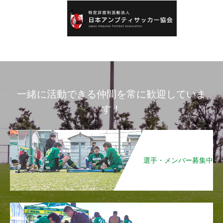
一緒に活動できる仲間を常に歓迎していま
す！
選手・メンバー募集中