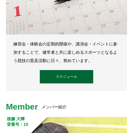
練習会・体験会の定期的開催や、講演会・イベントに参
加することで、健常者と共に楽しめるスポーツとなるよ
う競技の普及活動に日々、努めています。
スケジュール
Member
メンバー紹介
後藤 大輝
背番号：10