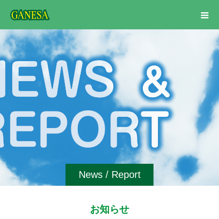
News / Report
お知らせ