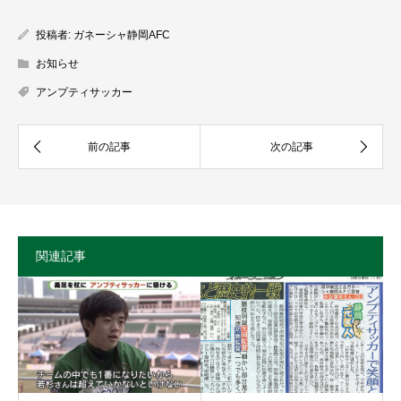
投稿者:
ガネーシャ静岡AFC
お知らせ
アンプティサッカー
関連記事