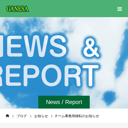
News / Report
ブログ
お知らせ
チーム事務局移転のお知らせ