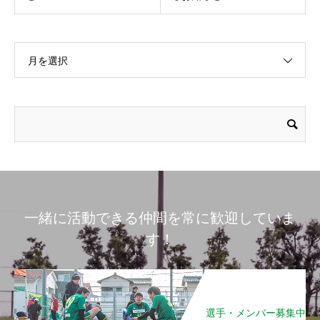
月を選択
一緒に活動できる仲間を常に歓迎していま
す！
選手・メンバー募集中