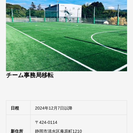
チーム事務局移転
日程
2024年12月7日以降
〒424-0114
新住所
静岡市清水区庵原町1210