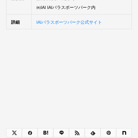
㈱IAI IAIパラスポーツパーク内
詳細
IAIパラスポーツパーク公式サイト