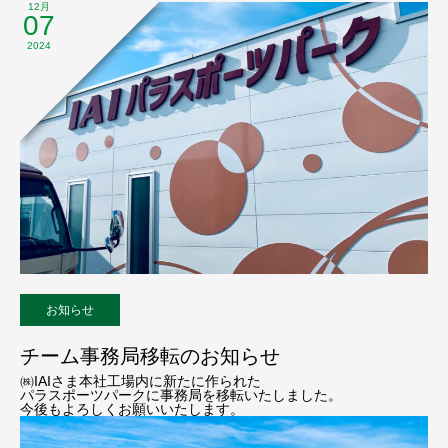
12月
07
2024
お知らせ
チーム事務局移転のお知らせ
㈱IAIさま本社工場内に新たに作られた
パラスポーツパークに事務局を移転いたしました。
今後もよろしくお願いいたします。