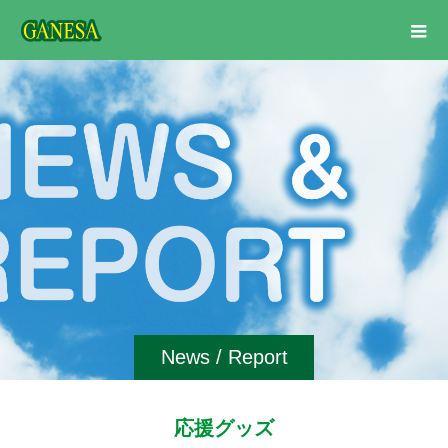
News / Report
応援グッズ