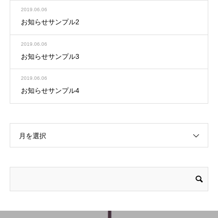
2019.06.06
お知らせサンプル2
2019.06.06
お知らせサンプル3
2019.06.06
お知らせサンプル4
月を選択