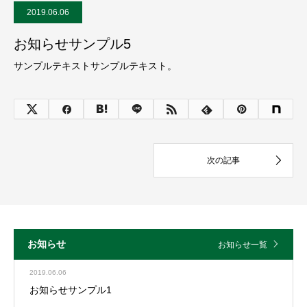
2019.06.06
お知らせサンプル5
サンプルテキストサンプルテキスト。
お知らせ
お知らせ一覧
2019.06.06
お知らせサンプル1