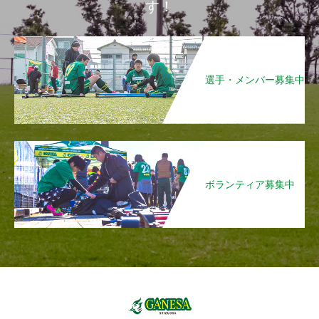
す！
選手・メンバー募集中
ボランティア募集中