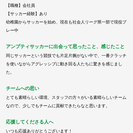
【職種】会社員
【サッカー経験】あり
幼稚園からサッカーを始め、現在も社会人リーグ県一部で現役プ
レー中
アンプティサッカーに出会って思ったこと、感じたこと
同じサッカーという競技でも片足片腕がない中で、一番クラッチ
を使いながらアグレッシブに動き回る人たちに驚きを感じまし
た。
チームへの思い
とても素晴らしい環境、スタッフの方々がいる素晴らしいチーム
なので、少しでもチームに貢献できたらなと思います。
応援してくださる人へ
いつも応援ありがとうございます！