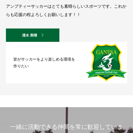
アンプティーサッカーはとても素晴らしいスポーツです。これか
らも応援の程よろしくお願いします！！
清水 美晴
皆がサッカーをより楽しめる環境を
作りたい
一緒に活動できる仲間を常に歓迎していま